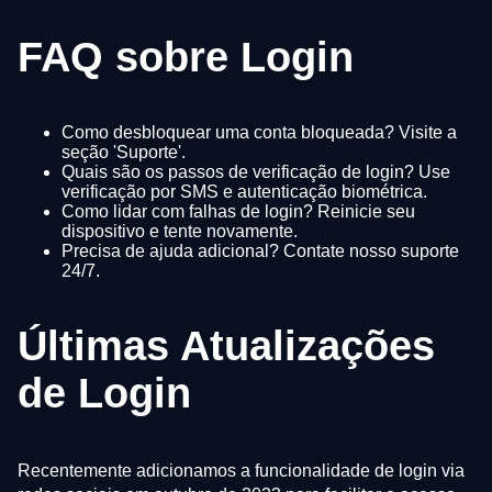
FAQ sobre Login
Como desbloquear uma conta bloqueada? Visite a
seção 'Suporte'.
Quais são os passos de verificação de login? Use
verificação por SMS e autenticação biométrica.
Como lidar com falhas de login? Reinicie seu
dispositivo e tente novamente.
Precisa de ajuda adicional? Contate nosso suporte
24/7.
Últimas Atualizações
de Login
Recentemente adicionamos a funcionalidade de login via