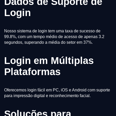
Dados de Suporte de
Login
Nosso sistema de login tem uma taxa de sucesso de
99.8%, com um tempo médio de acesso de apenas 3.2
segundos, superando a média do setor em 37%.
Login em Múltiplas
Plataformas
Oferecemos login fácil em PC, iOS e Android com suporte
para impressão digital e reconhecimento facial.
Soluções para