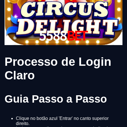
Processo de Login
Claro
Guia Passo a Passo
Clique no botão azul 'Entrar' no canto superior
direito.