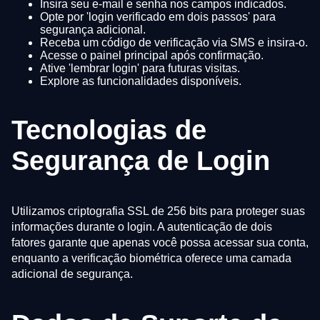
Insira seu e-mail e senha nos campos indicados.
Opte por 'login verificado em dois passos' para
segurança adicional.
Receba um código de verificação via SMS e insira-o.
Acesse o painel principal após confirmação.
Ative 'lembrar login' para futuras visitas.
Explore as funcionalidades disponíveis.
Tecnologias de
Segurança de Login
Utilizamos criptografia SSL de 256 bits para proteger suas
informações durante o login. A autenticação de dois
fatores garante que apenas você possa acessar sua conta,
enquanto a verificação biométrica oferece uma camada
adicional de segurança.