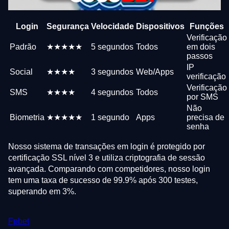
Login
Segurança
Velocidade
Dispositivos
Funções
Verificação
Padrão
★★★★★
5 segundos
Todos
em dois
passos
IP
Social
★★★★
3 segundos
Web/Apps
verificação
Verificação
SMS
★★★★
4 segundos
Todos
por SMS
Não
Biometria
★★★★★
1 segundo
Apps
precisa de
senha
Nosso sistema de transações em login é protegido por
certificação SSL nível 3 e utiliza criptografia de sessão
avançada. Comparando com competidores, nosso login
tem uma taxa de sucesso de 99.9% após 300 testes,
superando em 3%.
Fpbet