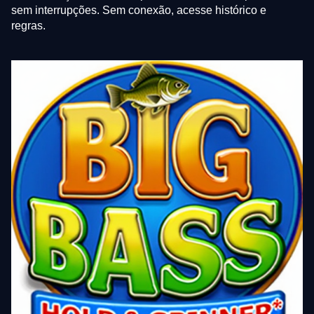
sem interrupções. Sem conexão, acesse histórico e
regras.