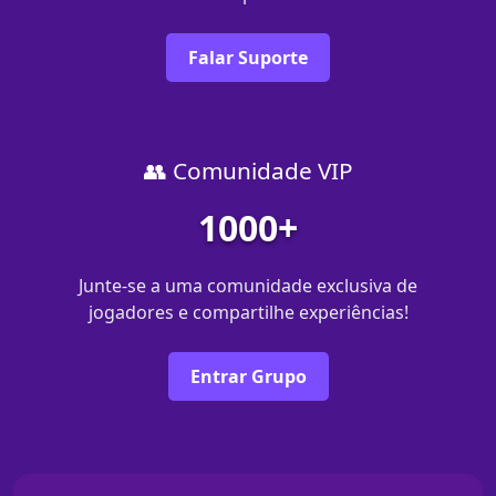
Falar Suporte
👥 Comunidade VIP
1000+
Junte-se a uma comunidade exclusiva de
jogadores e compartilhe experiências!
Entrar Grupo