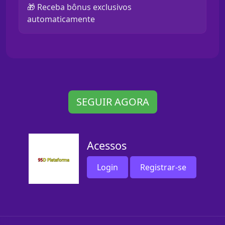
🎁 Receba bônus exclusivos
automaticamente
SEGUIR AGORA
Acessos
Login
Registrar-se