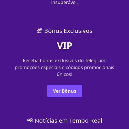
insuperável.
🎁 Bônus Exclusivos
VIP
Receba bônus exclusivos do Telegram,
promoções especiais e códigos promocionais
únicos!
Ver Bônus
📢 Notícias em Tempo Real