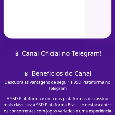
📱 Canal Oficial no Telegram!
📱 Benefícios do Canal
Descubra as vantagens de seguir a 95D Plataforma no
Telegram
A 95D Plataforma é uma das plataformas de cassino
mais clássicas; a 95D Plataforma Brasil se destaca entre
os concorrentes com jogos variados e uma experiência