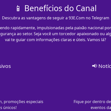
📱 Benefícios do Canal
Descubra as vantagens de seguir a 93E.Com no Telegram
scendo rapidamente, impulsionadas pela paixão nacional por
gurança ao setor. Seja você um torcedor apaixonado ou al
vai te guiar com informações claras e úteis. Vamos lá?
sivos
📢 Notí
m, promoções especiais
Fique por dentro d
s únicos!
eventos da