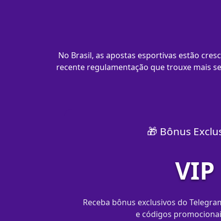
No Brasil, as apostas esportivas estão cre
recente regulamentação que trouxe mais se
🎁 Bônus Exclu
VIP
Receba bônus exclusivos do Telegra
e códigos promocionai