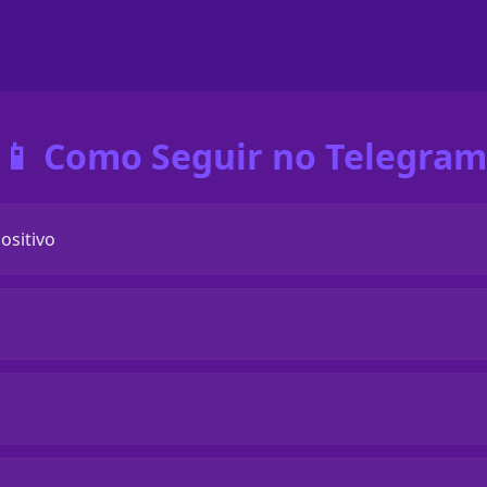
📱 Como Seguir no Telegram
ositivo