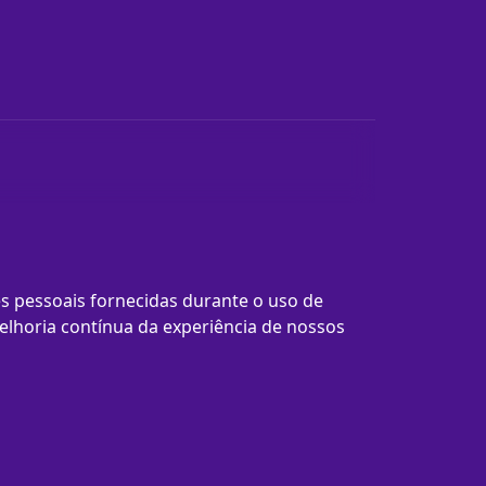
s pessoais fornecidas durante o uso de
elhoria contínua da experiência de nossos