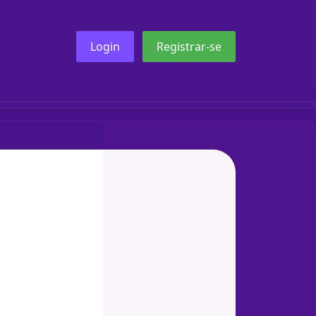
Login
Registrar-se