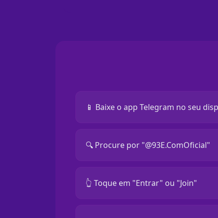
📱 Baixe o app Telegram no seu disp
🔍 Procure por "@93E.ComOficial"
👆 Toque em "Entrar" ou "Join"