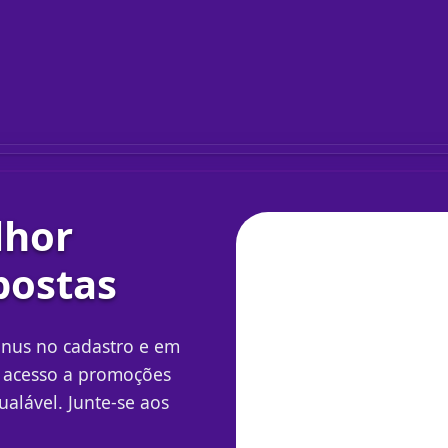
lhor
postas
nus no cadastro e em
 acesso a promoções
ualável. Junte-se aos