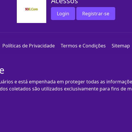
Acessos
Login
Registrar-se
Políticas de Privacidade
Termos e Condições
Sitemap
de
suários e está empenhada em proteger todas as informaçõe
os coletados são utilizados exclusivamente para fins de m