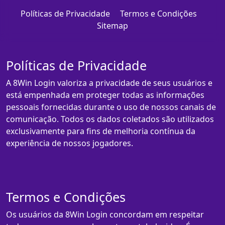
Políticas de Privacidade
Termos e Condições
Sitemap
Políticas de Privacidade
A 8Win Login valoriza a privacidade de seus usuários e
está empenhada em proteger todas as informações
pessoais fornecidas durante o uso de nossos canais de
comunicação. Todos os dados coletados são utilizados
exclusivamente para fins de melhoria contínua da
experiência de nossos jogadores.
Termos e Condições
Os usuários da 8Win Login concordam em respeitar