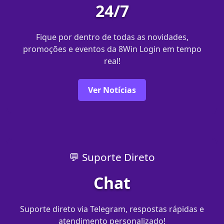
24/7
Fique por dentro de todas as novidades,
promoções e eventos da 8Win Login em tempo
real!
Ver Notícias
💬 Suporte Direto
Chat
Suporte direto via Telegram, respostas rápidas e
atendimento personalizado!