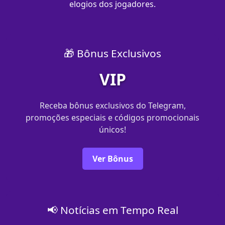
elogios dos jogadores.
🎁 Bônus Exclusivos
VIP
Receba bônus exclusivos do Telegram,
promoções especiais e códigos promocionais
únicos!
Ver Bônus
📢 Notícias em Tempo Real