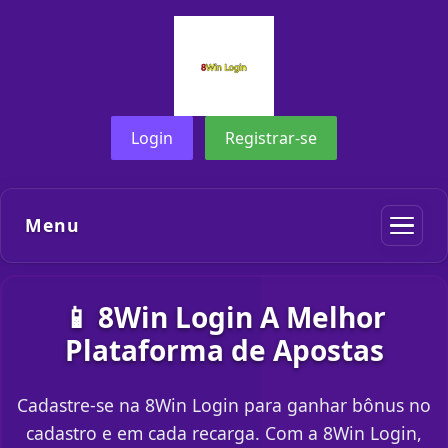
Login
Registrar-se
Menu
📱 8Win Login A Melhor
Plataforma de Apostas
Cadastre-se na 8Win Login para ganhar bônus no
cadastro e em cada recarga. Com a 8Win Login,