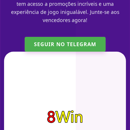
tem acesso a promoções incríveis e uma
experiência de jogo inigualável. Junte-se aos
vencedores agora!
SEGUIR NO TELEGRAM