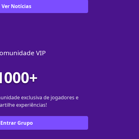
Ver Notícias
Comunidade VIP
1000+
unidade exclusiva de jogadores e
rtilhe experiências!
Entrar Grupo