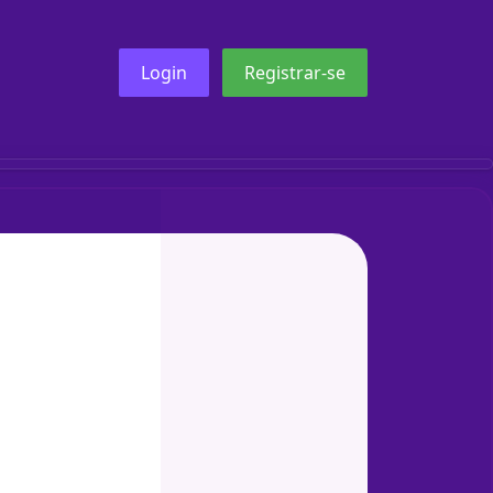
Login
Registrar-se