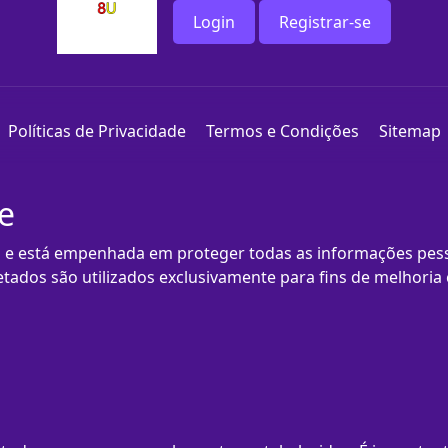
Login
Registrar-se
Políticas de Privacidade
Termos e Condições
Sitemap
de
os e está empenhada em proteger todas as informações pes
tados são utilizados exclusivamente para fins de melhoria