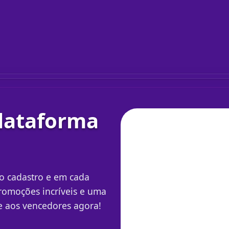
Plataforma
o cadastro e em cada
romoções incríveis e uma
se aos vencedores agora!