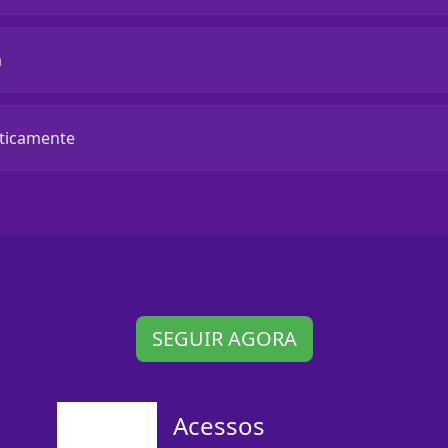
a
aticamente
SEGUIR AGORA
Acessos