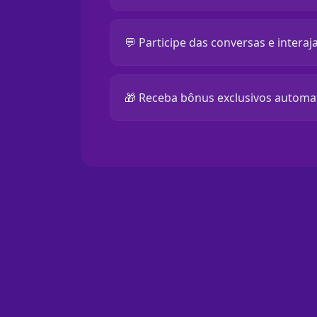
💬 Participe das conversas e interaj
🎁 Receba bônus exclusivos autom