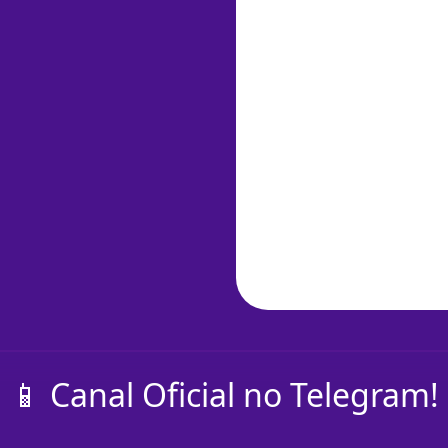
📱 Canal Oficial no Telegram!