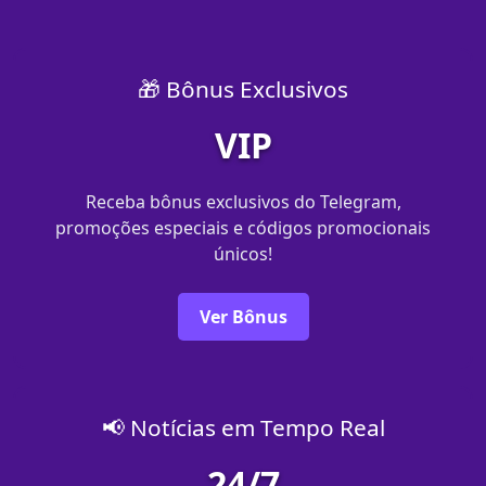
🎁 Bônus Exclusivos
VIP
Receba bônus exclusivos do Telegram,
promoções especiais e códigos promocionais
únicos!
Ver Bônus
📢 Notícias em Tempo Real
24/7