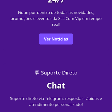
Fique por dentro de todas as novidades,
promoções e eventos da 8LL Com Vip em tempo
real!
Ver Notícias
💬 Suporte Direto
Chat
Suporte direto via Telegram, respostas rápidas e
atendimento personalizado!