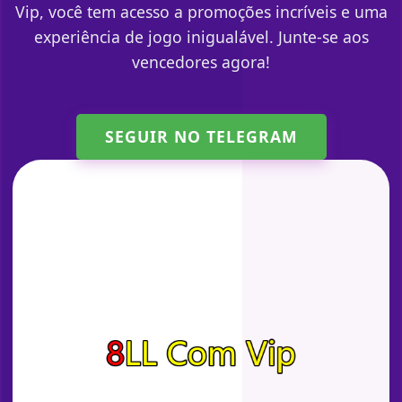
Vip, você tem acesso a promoções incríveis e uma
experiência de jogo inigualável. Junte-se aos
vencedores agora!
SEGUIR NO TELEGRAM