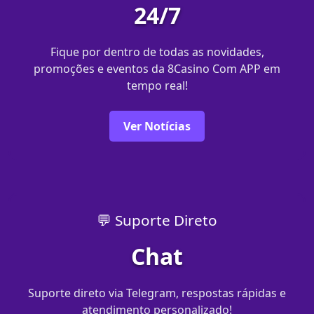
24/7
Fique por dentro de todas as novidades,
promoções e eventos da 8Casino Com APP em
tempo real!
Ver Notícias
💬 Suporte Direto
Chat
Suporte direto via Telegram, respostas rápidas e
atendimento personalizado!