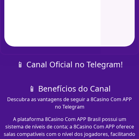
📱 Canal Oficial no Telegram!
📱 Benefícios do Canal
Descubra as vantagens de seguir a 8Casino Com APP
no Telegram
A plataforma 8Casino Com APP Brasil possui um
sistema de níveis de conta; a 8Casino Com APP oferece
salas compatíveis com o nível dos jogadores, facilitando