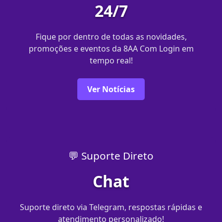
24/7
Fique por dentro de todas as novidades,
promoções e eventos da 8AA Com Login em
tempo real!
Ver Notícias
💬 Suporte Direto
Chat
Suporte direto via Telegram, respostas rápidas e
atendimento personalizado!