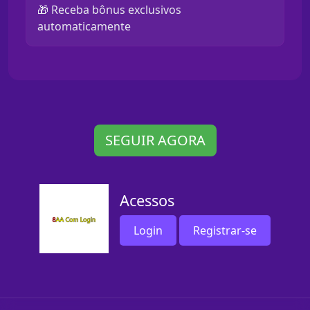
🎁 Receba bônus exclusivos
automaticamente
SEGUIR AGORA
Acessos
Login
Registrar-se