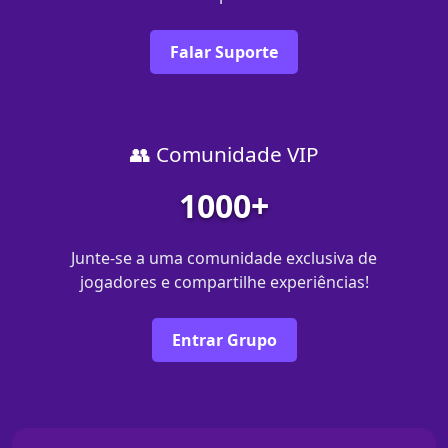
Falar Suporte
👥 Comunidade VIP
1000+
Junte-se a uma comunidade exclusiva de
jogadores e compartilhe experiências!
Entrar Grupo