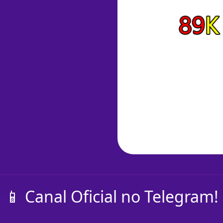
📱 Canal Oficial no Telegram!