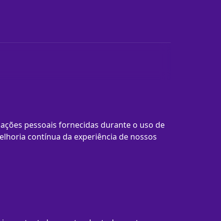
ações pessoais fornecidas durante o uso de
elhoria contínua da experiência de nossos