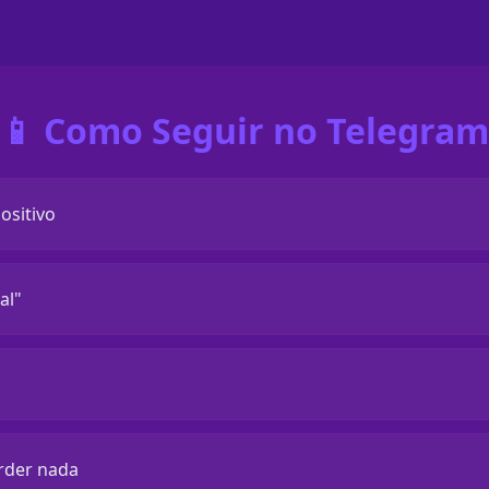
📱 Como Seguir no Telegram
ositivo
al"
erder nada