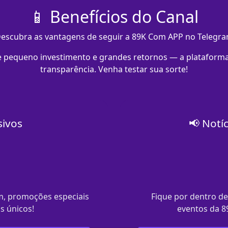
📱 Benefícios do Canal
escubra as vantagens de seguir a 89K Com APP no Telegr
pequeno investimento e grandes retornos — a plataforma o
transparência. Venha testar sua sorte!
sivos
📢 Notí
m, promoções especiais
Fique por dentro d
s únicos!
eventos da 8