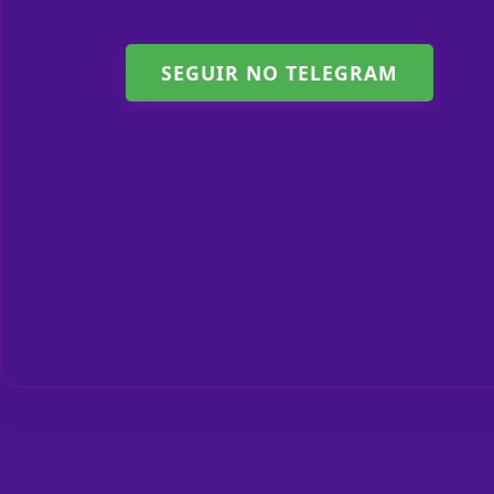
SEGUIR NO TELEGRAM