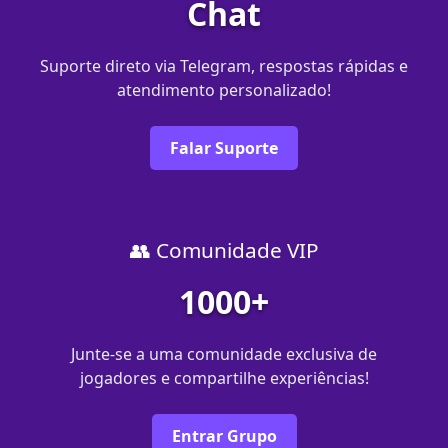
Chat
Suporte direto via Telegram, respostas rápidas e
atendimento personalizado!
Falar Suporte
👥 Comunidade VIP
1000+
Junte-se a uma comunidade exclusiva de
jogadores e compartilhe experiências!
Entrar Grupo