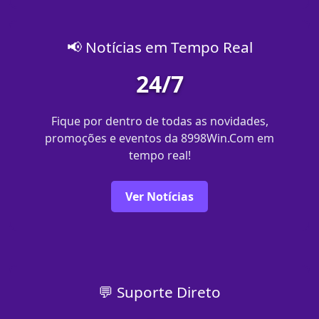
📢 Notícias em Tempo Real
24/7
Fique por dentro de todas as novidades,
promoções e eventos da 8998Win.Com em
tempo real!
Ver Notícias
💬 Suporte Direto