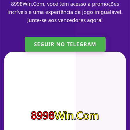
8998Win.Com, você tem acesso a promoções
incríveis e uma experiência de jogo inigualável.
Junte-se aos vencedores agora!
SEGUIR NO TELEGRAM