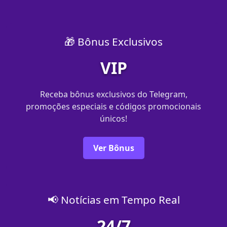
🎁 Bônus Exclusivos
VIP
Receba bônus exclusivos do Telegram,
promoções especiais e códigos promocionais
únicos!
Ver Bônus
📢 Notícias em Tempo Real
24/7