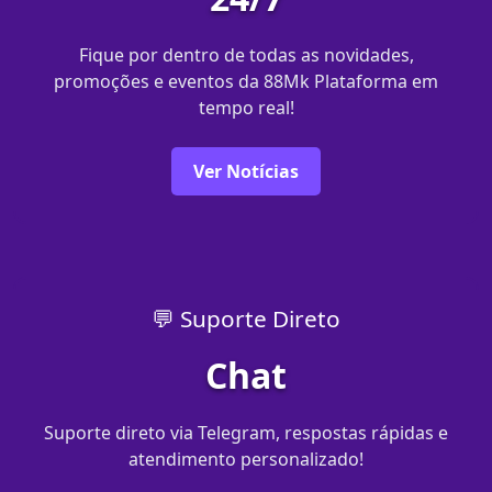
Fique por dentro de todas as novidades,
promoções e eventos da 88Mk Plataforma em
tempo real!
Ver Notícias
💬 Suporte Direto
Chat
Suporte direto via Telegram, respostas rápidas e
atendimento personalizado!