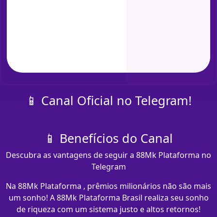
📱 Canal Oficial no Telegram!
📱 Benefícios do Canal
Descubra as vantagens de seguir a 88Mk Plataforma no
Telegram
Na 88Mk Plataforma , prêmios milionários não são mais
um sonho! A 88Mk Plataforma Brasil realiza seu sonho
de riqueza com um sistema justo e altos retornos!