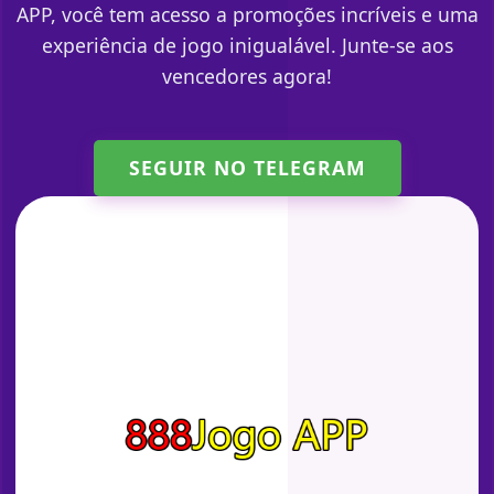
APP, você tem acesso a promoções incríveis e uma
experiência de jogo inigualável. Junte-se aos
vencedores agora!
SEGUIR NO TELEGRAM