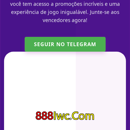
você tem acesso a promoções incríveis e uma
experiência de jogo inigualável. Junte-se aos
vencedores agora!
SEGUIR NO TELEGRAM