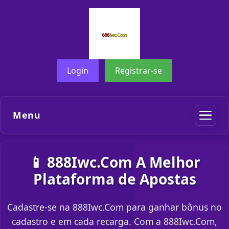
Login
Registrar-se
Menu
📱 888Iwc.Com A Melhor
Plataforma de Apostas
Cadastre-se na 888Iwc.Com para ganhar bônus no
cadastro e em cada recarga. Com a 888Iwc.Com,