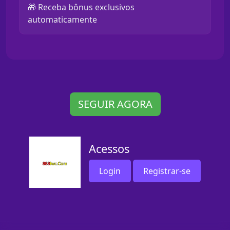
🎁 Receba bônus exclusivos
automaticamente
SEGUIR AGORA
Acessos
Login
Registrar-se