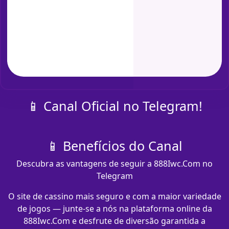
📱 Canal Oficial no Telegram!
📱 Benefícios do Canal
Descubra as vantagens de seguir a 888Iwc.Com no
Telegram
O site de cassino mais seguro e com a maior variedade
de jogos — junte-se a nós na plataforma online da
888Iwc.Com e desfrute de diversão garantida a