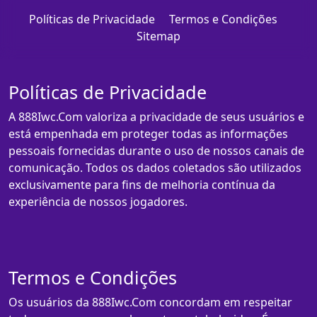
Políticas de Privacidade
Termos e Condições
Sitemap
Políticas de Privacidade
A 888Iwc.Com valoriza a privacidade de seus usuários e
está empenhada em proteger todas as informações
pessoais fornecidas durante o uso de nossos canais de
comunicação. Todos os dados coletados são utilizados
exclusivamente para fins de melhoria contínua da
experiência de nossos jogadores.
Termos e Condições
Os usuários da 888Iwc.Com concordam em respeitar