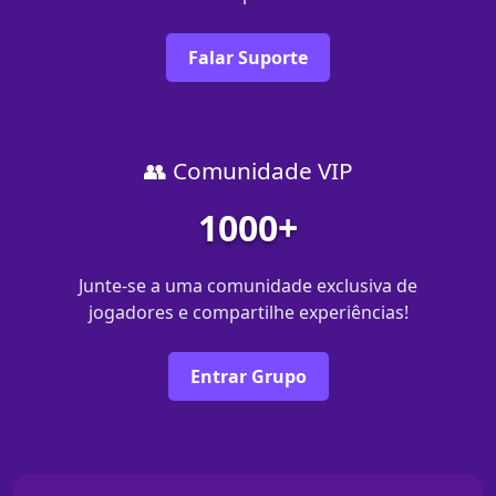
Falar Suporte
👥 Comunidade VIP
1000+
Junte-se a uma comunidade exclusiva de
jogadores e compartilhe experiências!
Entrar Grupo