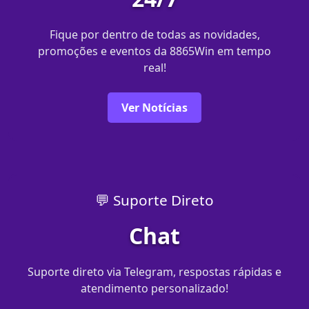
Fique por dentro de todas as novidades,
promoções e eventos da 8865Win em tempo
real!
Ver Notícias
💬 Suporte Direto
Chat
Suporte direto via Telegram, respostas rápidas e
atendimento personalizado!