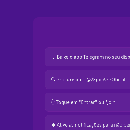
📱 Baixe o app Telegram no seu disp
🔍 Procure por "@7Xpg APPOficial"
👆 Toque em "Entrar" ou "Join"
🔔 Ative as notificações para não p