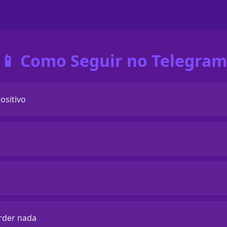
📱 Como Seguir no Telegram
ositivo
erder nada