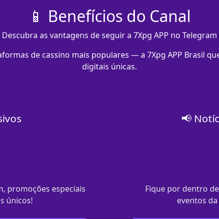
📱 Benefícios do Canal
Descubra as vantagens de seguir a 7Xpg APP no Telegram
aformas de cassino mais populares — a 7Xpg APP Brasil que
digitais únicas.
sivos
📢 Notí
m, promoções especiais
Fique por dentro d
s únicos!
eventos da