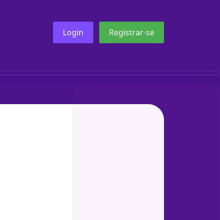
Login
Registrar-se