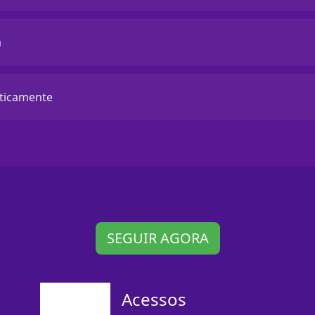
a
aticamente
SEGUIR AGORA
Acessos