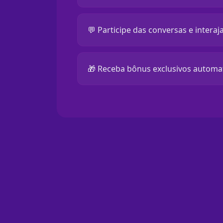
💬 Participe das conversas e interaj
🎁 Receba bônus exclusivos autom