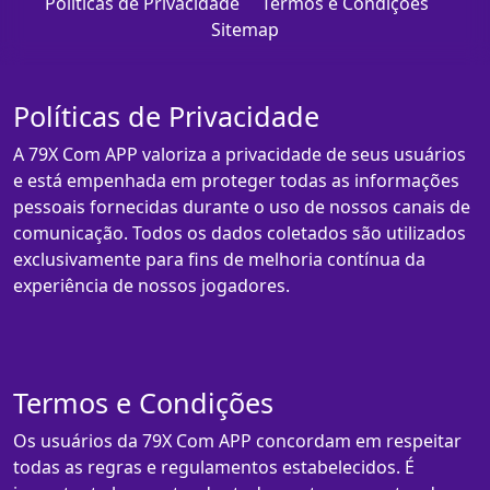
Políticas de Privacidade
Termos e Condições
Sitemap
Políticas de Privacidade
A 79X Com APP valoriza a privacidade de seus usuários
e está empenhada em proteger todas as informações
pessoais fornecidas durante o uso de nossos canais de
comunicação. Todos os dados coletados são utilizados
exclusivamente para fins de melhoria contínua da
experiência de nossos jogadores.
Termos e Condições
Os usuários da 79X Com APP concordam em respeitar
todas as regras e regulamentos estabelecidos. É