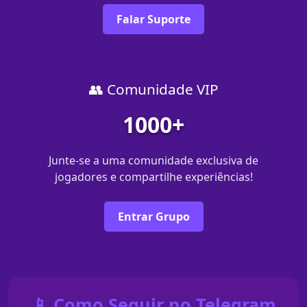
Falar Suporte
👥 Comunidade VIP
1000+
Junte-se a uma comunidade exclusiva de
jogadores e compartilhe experiências!
Entrar Grupo
📱 Como Seguir no Telegram