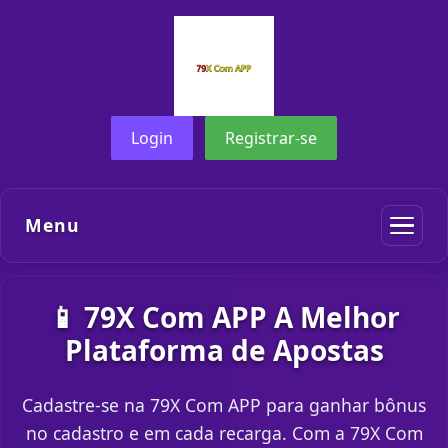
Login
Registrar-se
Menu
📱 79X Com APP A Melhor
Plataforma de Apostas
Cadastre-se na 79X Com APP para ganhar bônus
no cadastro e em cada recarga. Com a 79X Com