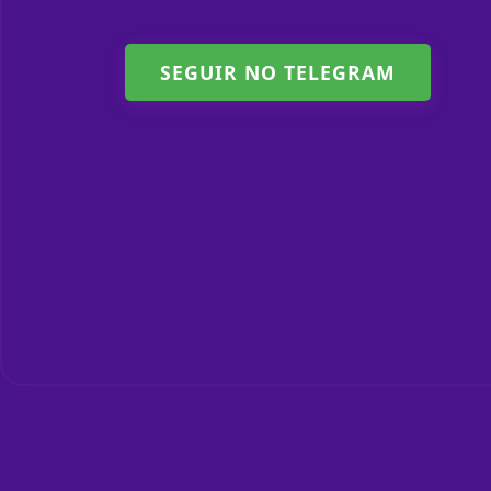
SEGUIR NO TELEGRAM