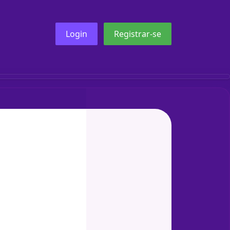
Login
Registrar-se