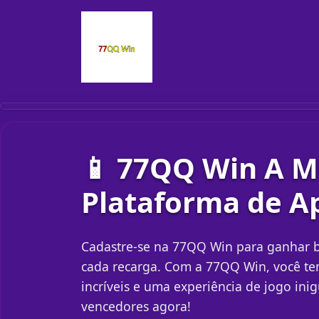
📱 77QQ Win A M
Plataforma de A
Cadastre-se na 77QQ Win para ganhar 
cada recarga. Com a 77QQ Win, você t
incríveis e uma experiência de jogo inig
vencedores agora!