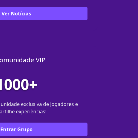
Ver Notícias
Comunidade VIP
1000+
unidade exclusiva de jogadores e
rtilhe experiências!
Entrar Grupo