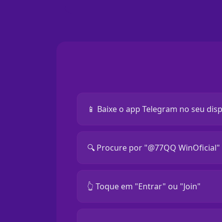
📱 Baixe o app Telegram no seu disp
🔍 Procure por "@77QQ WinOficial"
👆 Toque em "Entrar" ou "Join"