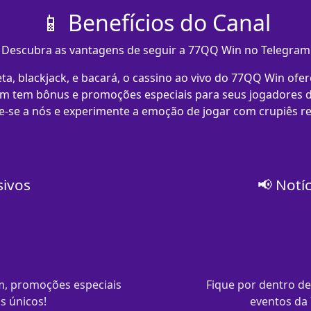
📱 Benefícios do Canal
Descubra as vantagens de seguir a 77QQ Win no Telegram
a, blackjack, e bacará, o cassino ao vivo do 77QQ Win ofer
​ tem bônus e promoções especiais para seus jogadores de
-se a nós e experimente a emoção de jogar com crupiês rea
sivos
📢 Notí
m, promoções especiais
Fique por dentro d
s únicos!
eventos da