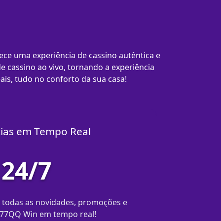
ece uma experiência de cassino autêntica e
 cassino ao vivo, tornando a experiência
is, tudo no conforto da sua casa!
cias em Tempo Real
24/7
e todas as novidades, promoções e
 77QQ Win em tempo real!