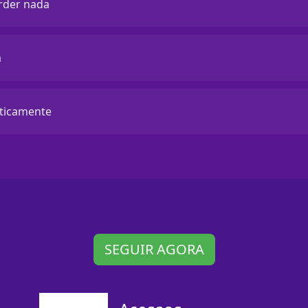
erder nada
a
aticamente
SEGUIR AGORA