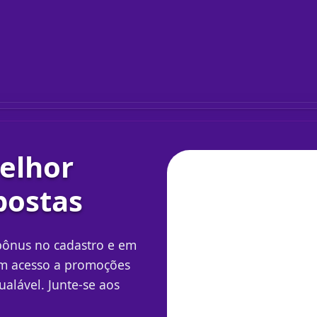
elhor
postas
bônus no cadastro e em
em acesso a promoções
ualável. Junte-se aos