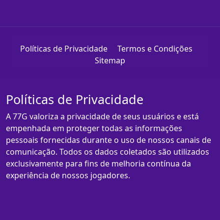
Políticas de Privacidade
Termos e Condições
Sitemap
Políticas de Privacidade
A 77G valoriza a privacidade de seus usuários e está
empenhada em proteger todas as informações
pessoais fornecidas durante o uso de nossos canais de
comunicação. Todos os dados coletados são utilizados
exclusivamente para fins de melhoria contínua da
experiência de nossos jogadores.