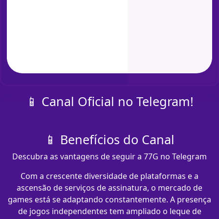
📱 Canal Oficial no Telegram!
📱 Benefícios do Canal
Descubra as vantagens de seguir a 77G no Telegram
Com a crescente diversidade de plataformas e a
ascensão de serviços de assinatura, o mercado de
games está se adaptando constantemente. A presença
de jogos independentes tem ampliado o leque de