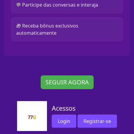
💬 Participe das conversas e interaja
🎁 Receba bônus exclusivos
automaticamente
SEGUIR AGORA
Acessos
Login
Registrar-se