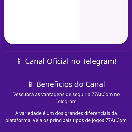
📱 Canal Oficial no Telegram!
📱 Benefícios do Canal
Descubra as vantagens de seguir a 77At.Com no
Telegram
A variedade é um dos grandes diferenciais da
plataforma. Veja os principais tipos de jogos 77At.Com