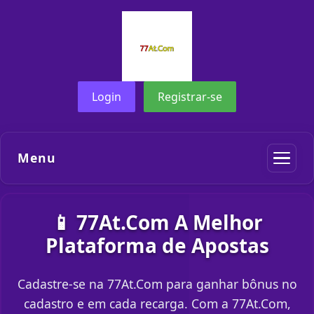
Login
Registrar-se
Menu
📱 77At.Com A Melhor
Plataforma de Apostas
Cadastre-se na 77At.Com para ganhar bônus no
cadastro e em cada recarga. Com a 77At.Com,