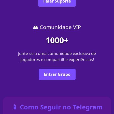
Falar Suporte
👥 Comunidade VIP
1000+
Junte-se a uma comunidade exclusiva de
jogadores e compartilhe experiências!
Entrar Grupo
📱 Como Seguir no Telegram