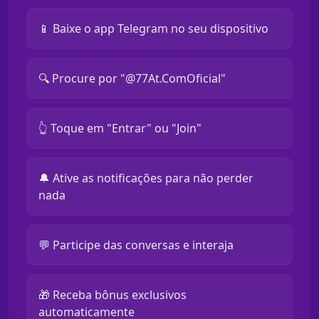
📱 Baixe o app Telegram no seu dispositivo
🔍 Procure por "@77At.ComOficial"
👆 Toque em "Entrar" ou "Join"
🔔 Ative as notificações para não perder
nada
💬 Participe das conversas e interaja
🎁 Receba bônus exclusivos
automaticamente