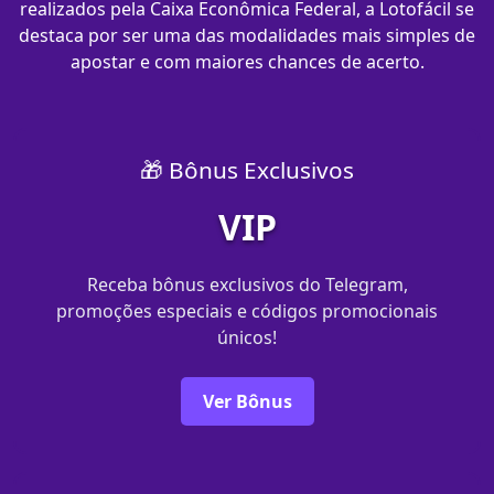
realizados pela Caixa Econômica Federal, a Lotofácil se
destaca por ser uma das modalidades mais simples de
apostar e com maiores chances de acerto.
🎁 Bônus Exclusivos
VIP
Receba bônus exclusivos do Telegram,
promoções especiais e códigos promocionais
únicos!
Ver Bônus