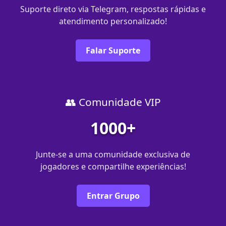
Suporte direto via Telegram, respostas rápidas e
atendimento personalizado!
Falar Suporte
👥 Comunidade VIP
1000+
Junte-se a uma comunidade exclusiva de
jogadores e compartilhe experiências!
Entrar Grupo