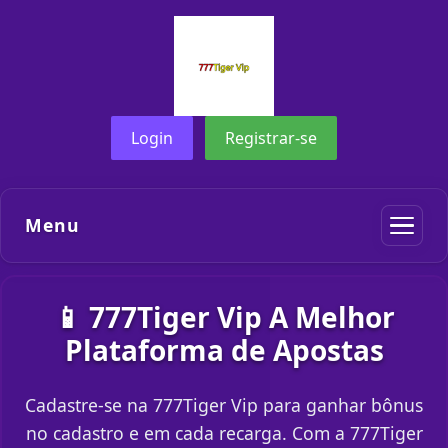
Login
Registrar-se
Menu
📱 777Tiger Vip A Melhor
Plataforma de Apostas
Cadastre-se na 777Tiger Vip para ganhar bônus
no cadastro e em cada recarga. Com a 777Tiger