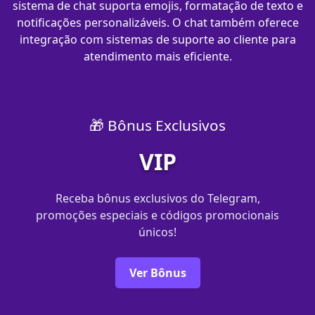
sistema de chat suporta emojis, formatação de texto e
notificações personalizáveis. O chat também oferece
integração com sistemas de suporte ao cliente para
atendimento mais eficiente.
🎁 Bônus Exclusivos
VIP
Receba bônus exclusivos do Telegram,
promoções especiais e códigos promocionais
únicos!
Ver Bônus