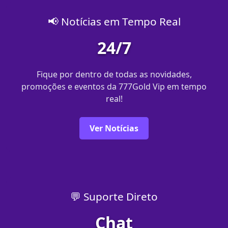
📢 Notícias em Tempo Real
24/7
Fique por dentro de todas as novidades,
promoções e eventos da 777Gold Vip em tempo
real!
Ver Notícias
💬 Suporte Direto
Chat