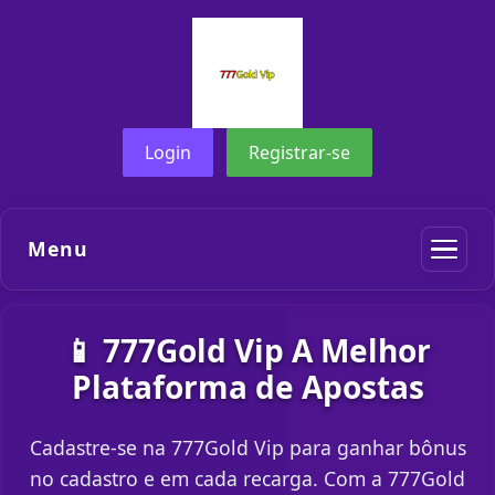
Login
Registrar-se
Menu
📱 777Gold Vip A Melhor
Plataforma de Apostas
Cadastre-se na 777Gold Vip para ganhar bônus
no cadastro e em cada recarga. Com a 777Gold