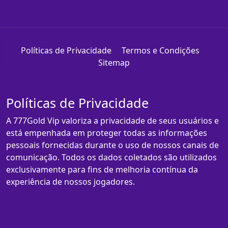
Políticas de Privacidade
Termos e Condições
Sitemap
Políticas de Privacidade
A 777Gold Vip valoriza a privacidade de seus usuários e
está empenhada em proteger todas as informações
pessoais fornecidas durante o uso de nossos canais de
comunicação. Todos os dados coletados são utilizados
exclusivamente para fins de melhoria contínua da
experiência de nossos jogadores.