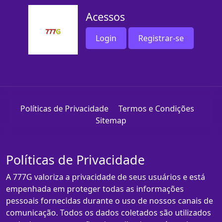
Acessos
Login
Registrar-se
Políticas de Privacidade
Termos e Condições
Sitemap
Políticas de Privacidade
A 777G valoriza a privacidade de seus usuários e está
empenhada em proteger todas as informações
pessoais fornecidas durante o uso de nossos canais de
comunicação. Todos os dados coletados são utilizados