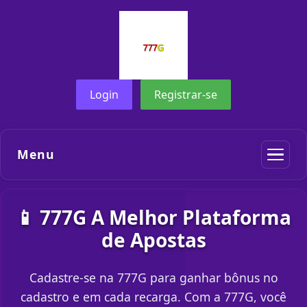
Login
Registrar-se
Menu
📱 777G A Melhor Plataforma
de Apostas
Cadastre-se na 777G para ganhar bônus no
cadastro e em cada recarga. Com a 777G, você