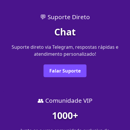
💬 Suporte Direto
Chat
Suporte direto via Telegram, respostas rápidas e
atendimento personalizado!
Falar Suporte
👥 Comunidade VIP
1000+