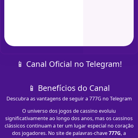
📱 Canal Oficial no Telegram!
📱 Benefícios do Canal
Descubra as vantagens de seguir a 777G no Telegram
O universo dos jogos de cassino evoluiu
significativamente ao longo dos anos, mas os cassinos
clássicos continuam a ter um lugar especial no coração
dos jogadores. No site de palavras-chave
777G
, a