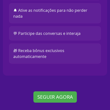
🔔 Ative as notificações para não perder
nada
💬 Participe das conversas e interaja
🎁 Receba bônus exclusivos
automaticamente
SEGUIR AGORA