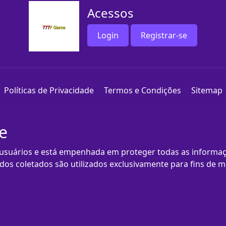
Acessos
Login
Registrar-se
Políticas de Privacidade
Termos e Condições
Sitemap
de
s usuários e está empenhada em proteger todas as informaç
os coletados são utilizados exclusivamente para fins de m