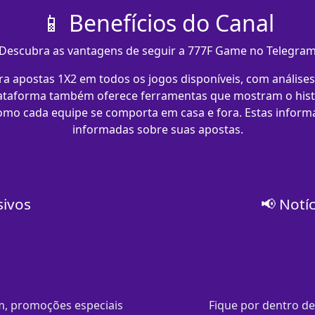
📱 Benefícios do Canal
Descubra as vantagens de seguir a 777F Game no Telegra
a apostas 1X2 em todos os jogos disponíveis, com análise
lataforma também oferece ferramentas que mostram o histó
como cada equipe se comporta em casa e fora. Estas inform
informadas sobre suas apostas.
sivos
📢 Notí
m, promoções especiais
Fique por dentro d