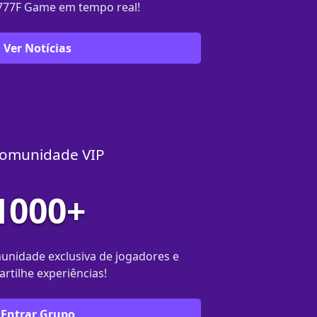
777F Game em tempo real!
Ver Notícias
Comunidade VIP
1000+
unidade exclusiva de jogadores e
rtilhe experiências!
Entrar Grupo