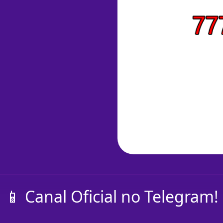
📱 Canal Oficial no Telegram!