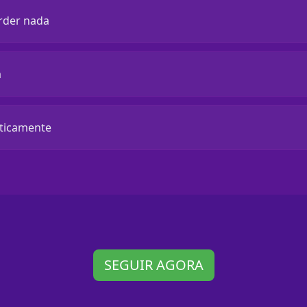
erder nada
a
aticamente
SEGUIR AGORA