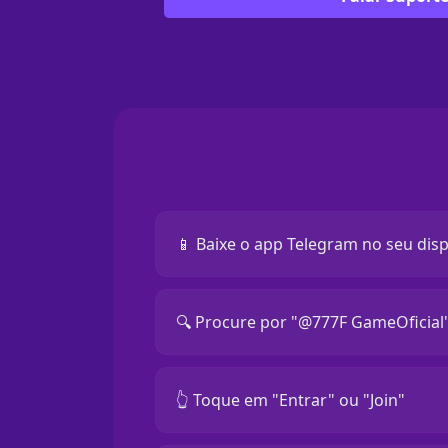
📱 Baixe o app Telegram no seu disp
🔍 Procure por "@777F GameOficial
👆 Toque em "Entrar" ou "Join"