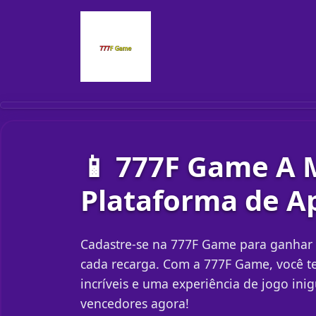
📱 777F Game A 
Plataforma de A
Cadastre-se na 777F Game para ganhar
cada recarga. Com a 777F Game, você 
incríveis e uma experiência de jogo inig
vencedores agora!