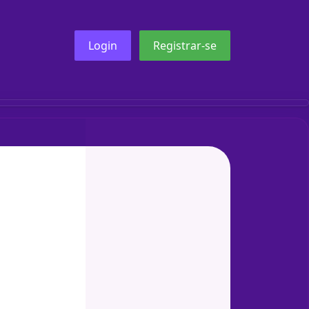
Login
Registrar-se