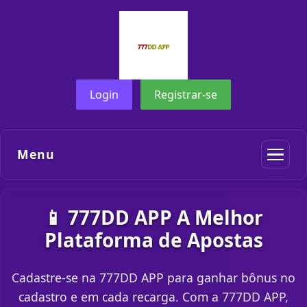
Login
Registrar-se
Menu
📱 777DD APP A Melhor
Plataforma de Apostas
Cadastre-se na 777DD APP para ganhar bônus no
cadastro e em cada recarga. Com a 777DD APP,