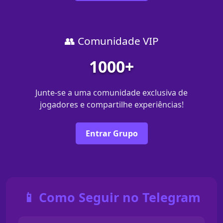
👥 Comunidade VIP
1000+
Junte-se a uma comunidade exclusiva de
jogadores e compartilhe experiências!
Entrar Grupo
📱 Como Seguir no Telegram