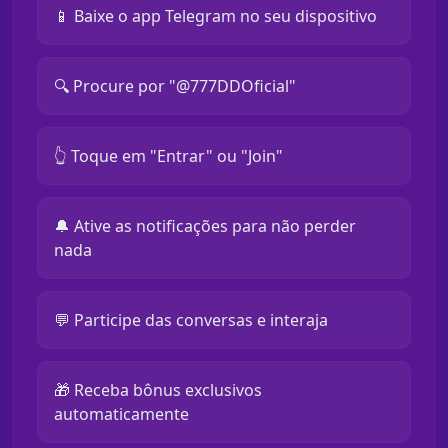
📱 Baixe o app Telegram no seu dispositivo
🔍 Procure por "@777DDOficial"
👆 Toque em "Entrar" ou "Join"
🔔 Ative as notificações para não perder
nada
💬 Participe das conversas e interaja
🎁 Receba bônus exclusivos
automaticamente