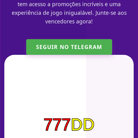
tem acesso a promoções incríveis e uma
experiência de jogo inigualável. Junte-se aos
vencedores agora!
SEGUIR NO TELEGRAM