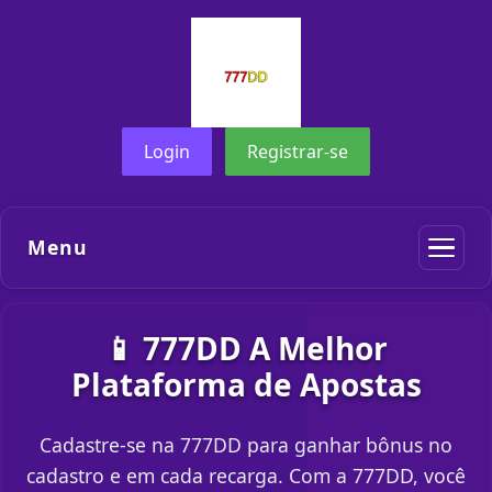
Login
Registrar-se
Menu
📱 777DD A Melhor
Plataforma de Apostas
Cadastre-se na 777DD para ganhar bônus no
cadastro e em cada recarga. Com a 777DD, você