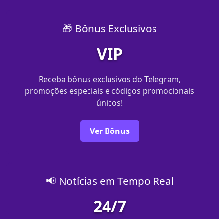
🎁 Bônus Exclusivos
VIP
Receba bônus exclusivos do Telegram,
promoções especiais e códigos promocionais
únicos!
Ver Bônus
📢 Notícias em Tempo Real
24/7