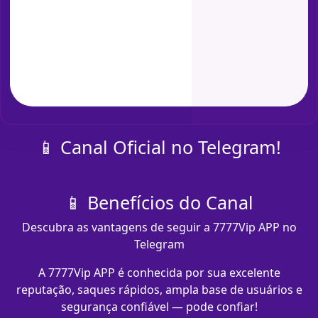
📱 Canal Oficial no Telegram!
📱 Benefícios do Canal
Descubra as vantagens de seguir a 7777Vip APP no
Telegram
A 7777Vip APP é conhecida por sua excelente
reputação, saques rápidos, ampla base de usuários e
segurança confiável — pode confiar!