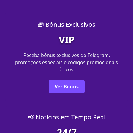
🎁 Bônus Exclusivos
VIP
Receba bônus exclusivos do Telegram,
promoções especiais e códigos promocionais
únicos!
Ver Bônus
📢 Notícias em Tempo Real
24/7