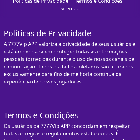
Políticas de Privacidade
Termos e Condições
Sitemap
Políticas de Privacidade
A 7777Vip APP valoriza a privacidade de seus usuários e
está empenhada em proteger todas as informações
pessoais fornecidas durante o uso de nossos canais de
comunicação. Todos os dados coletados são utilizados
exclusivamente para fins de melhoria contínua da
experiência de nossos jogadores.
Termos e Condições
Os usuários da 7777Vip APP concordam em respeitar
todas as regras e regulamentos estabelecidos. É