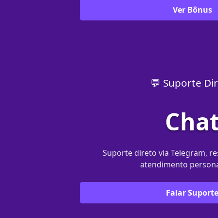
Ver Bônus
💬 Suporte Di
Cha
Suporte direto via Telegram, r
atendimento persona
Falar Suport