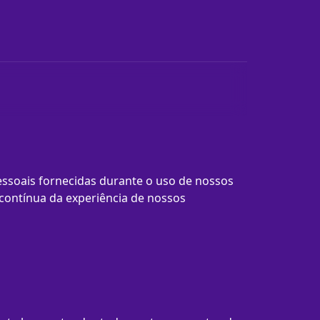
essoais fornecidas durante o uso de nossos
 contínua da experiência de nossos