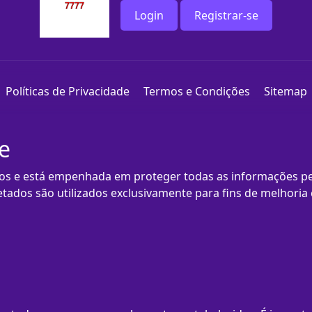
Login
Registrar-se
Políticas de Privacidade
Termos e Condições
Sitemap
de
rios e está empenhada em proteger todas as informações p
tados são utilizados exclusivamente para fins de melhoria