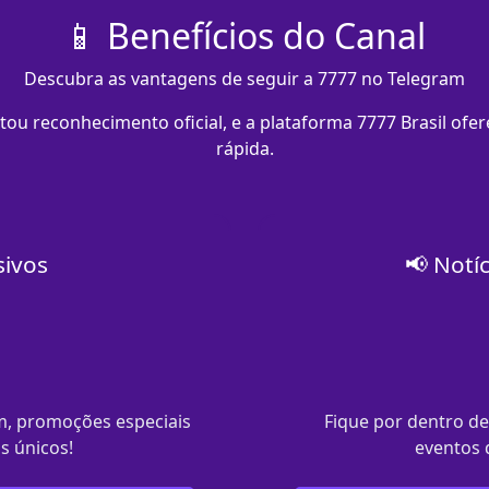
📱 Benefícios do Canal
Descubra as vantagens de seguir a 7777 no Telegram
ou reconhecimento oficial, e a plataforma 7777 Brasil ofer
rápida.
sivos
📢 Notí
m, promoções especiais
Fique por dentro d
s únicos!
eventos 