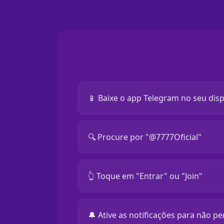
📱 Baixe o app Telegram no seu disp
🔍 Procure por "@7777Oficial"
👆 Toque em "Entrar" ou "Join"
🔔 Ative as notificações para não p