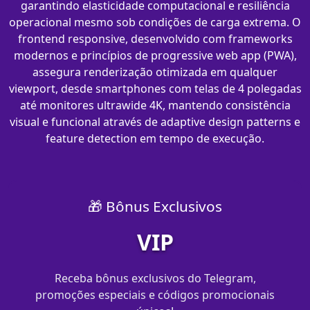
garantindo elasticidade computacional e resiliência
operacional mesmo sob condições de carga extrema. O
frontend responsive, desenvolvido com frameworks
modernos e princípios de progressive web app (PWA),
assegura renderização otimizada em qualquer
viewport, desde smartphones com telas de 4 polegadas
até monitores ultrawide 4K, mantendo consistência
visual e funcional através de adaptive design patterns e
feature detection em tempo de execução.
🎁 Bônus Exclusivos
VIP
Receba bônus exclusivos do Telegram,
promoções especiais e códigos promocionais