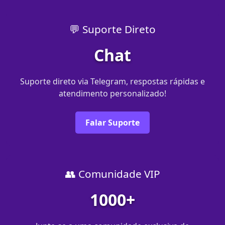
💬 Suporte Direto
Chat
Suporte direto via Telegram, respostas rápidas e
atendimento personalizado!
Falar Suporte
👥 Comunidade VIP
1000+