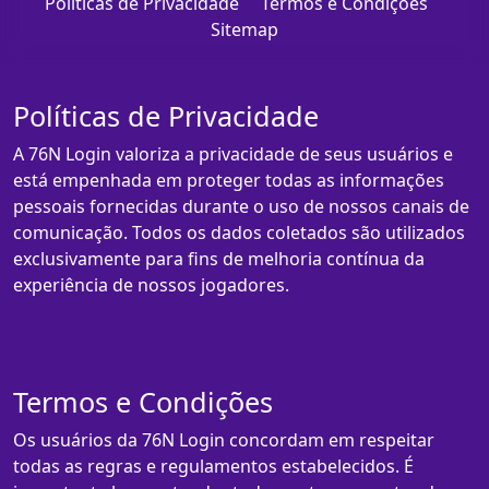
Políticas de Privacidade
Termos e Condições
Sitemap
Políticas de Privacidade
A 76N Login valoriza a privacidade de seus usuários e
está empenhada em proteger todas as informações
pessoais fornecidas durante o uso de nossos canais de
comunicação. Todos os dados coletados são utilizados
exclusivamente para fins de melhoria contínua da
experiência de nossos jogadores.
Termos e Condições
Os usuários da 76N Login concordam em respeitar
todas as regras e regulamentos estabelecidos. É