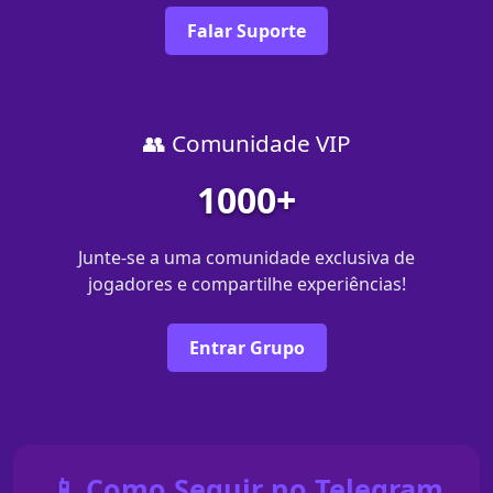
Falar Suporte
👥 Comunidade VIP
1000+
Junte-se a uma comunidade exclusiva de
jogadores e compartilhe experiências!
Entrar Grupo
📱 Como Seguir no Telegram