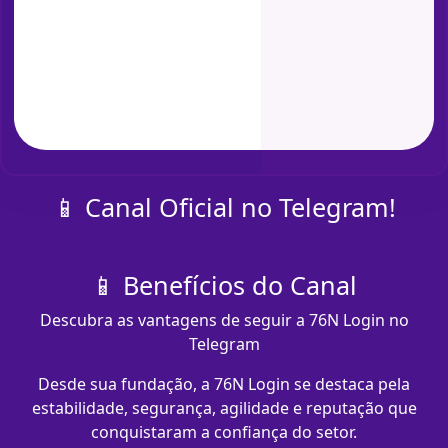
📱 Canal Oficial no Telegram!
📱 Benefícios do Canal
Descubra as vantagens de seguir a 76N Login no
Telegram
Desde sua fundação, a 76N Login se destaca pela
estabilidade, segurança, agilidade e reputação que
conquistaram a confiança do setor.