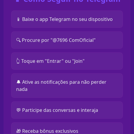
📱 Baixe o app Telegram no seu dispositivo
🔍 Procure por "@7696 ComOficial"
👆 Toque em "Entrar" ou "Join"
🔔 Ative as notificações para não perder
nada
💬 Participe das conversas e interaja
🎁 Receba bônus exclusivos