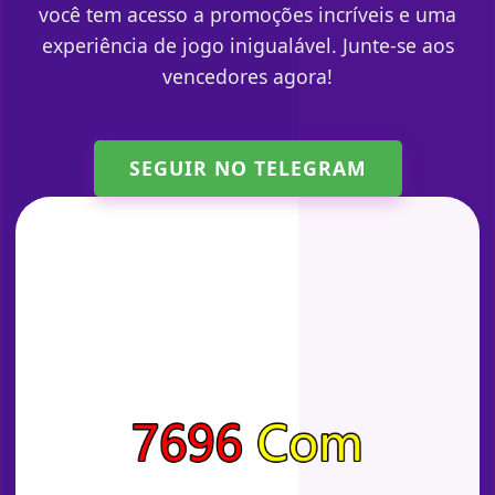
você tem acesso a promoções incríveis e uma
experiência de jogo inigualável. Junte-se aos
vencedores agora!
SEGUIR NO TELEGRAM