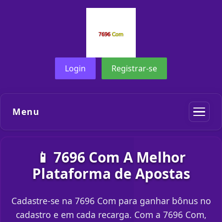
Login
Registrar-se
Menu
📱 7696 Com A Melhor
Plataforma de Apostas
Cadastre-se na 7696 Com para ganhar bônus no
cadastro e em cada recarga. Com a 7696 Com,