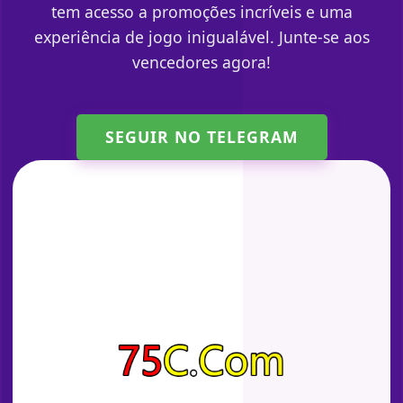
tem acesso a promoções incríveis e uma
experiência de jogo inigualável. Junte-se aos
vencedores agora!
SEGUIR NO TELEGRAM