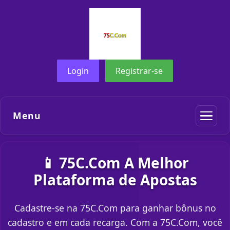
Login
Registrar-se
Menu
📱 75C.Com A Melhor
Plataforma de Apostas
Cadastre-se na 75C.Com para ganhar bônus no
cadastro e em cada recarga. Com a 75C.Com, você