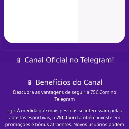
📱 Canal Oficial no Telegram!
📱 Benefícios do Canal
Descubra as vantagens de seguir a 75C.Com no
Telegram
rgir. À medida que mais pessoas se interessam pelas
apostas esportivas, o
75C.Com
também investe em
promoções e bônus atraentes. Novos usuários podem