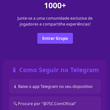
1000+
Junte-se a uma comunidade exclusiva de
jogadores e compartilhe experiências!
Entrar Grupo
📱 Como Seguir no Telegram
📱 Baixe o app Telegram no seu dispositivo
🔍 Procure por "@75C.ComOficial"