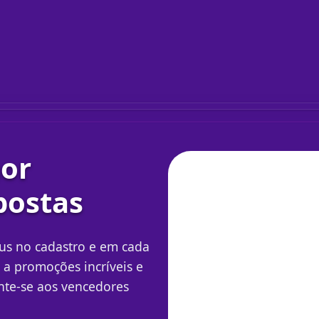
hor
postas
us no cadastro e em cada
 a promoções incríveis e
unte-se aos vencedores