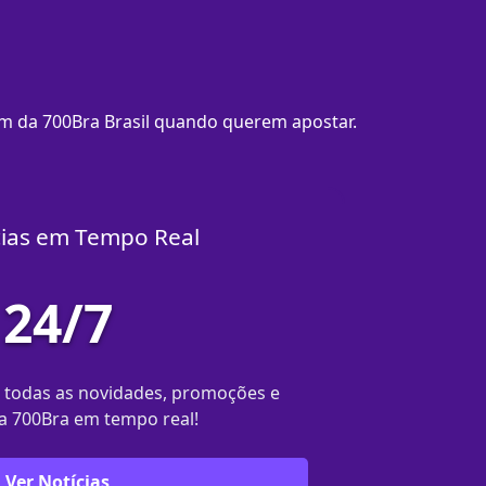
m da 700Bra Brasil quando querem apostar.
cias em Tempo Real
24/7
e todas as novidades, promoções e
a 700Bra em tempo real!
Ver Notícias