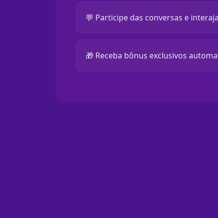
💬 Participe das conversas e interaj
🎁 Receba bônus exclusivos autom