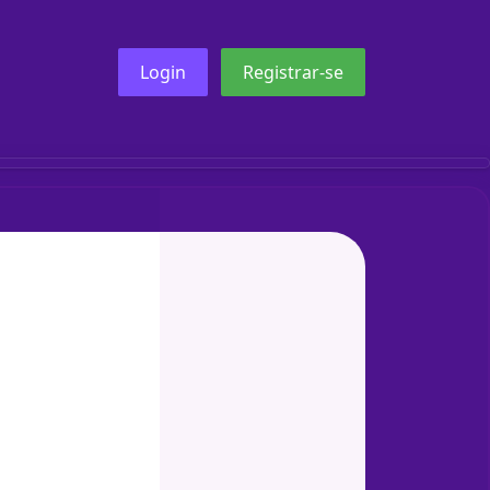
Login
Registrar-se