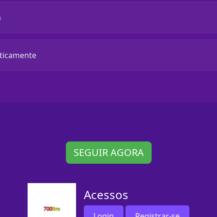
a
aticamente
SEGUIR AGORA
Acessos
Login
Registrar-se