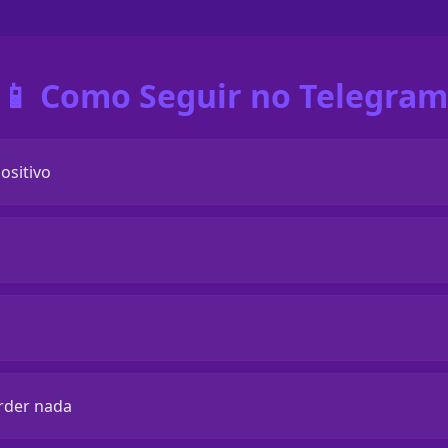
📱 Como Seguir no Telegram
ositivo
erder nada