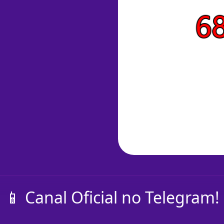
📱 Canal Oficial no Telegram!