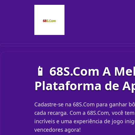
📱 68S.Com A Me
Plataforma de A
Cadastre-se na 68S.Com para ganhar bô
cada recarga. Com a 68S.Com, você tem
incríveis e uma experiência de jogo inig
vencedores agora!