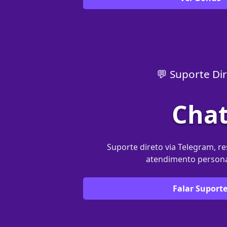
💬 Suporte Di
Cha
Suporte direto via Telegram, r
atendimento persona
Falar Suport