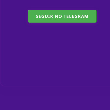
SEGUIR NO TELEGRAM