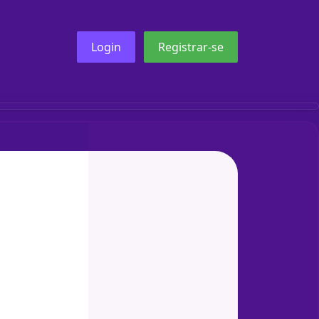
Login
Registrar-se