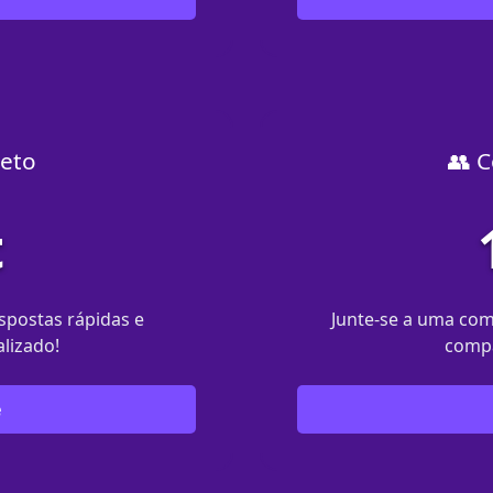
reto
👥 
t
espostas rápidas e
Junte-se a uma com
lizado!
compa
e