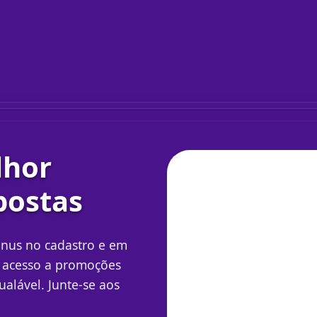
lhor
postas
nus no cadastro e em
 acesso a promoções
ualável. Junte-se aos