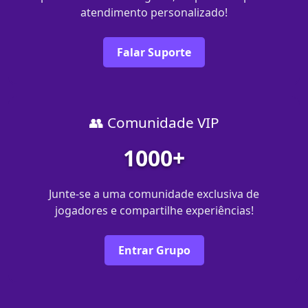
atendimento personalizado!
Falar Suporte
👥 Comunidade VIP
1000+
Junte-se a uma comunidade exclusiva de
jogadores e compartilhe experiências!
Entrar Grupo