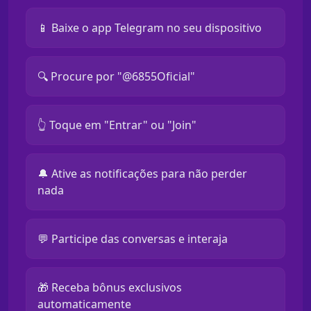
📱 Baixe o app Telegram no seu dispositivo
🔍 Procure por "@6855Oficial"
👆 Toque em "Entrar" ou "Join"
🔔 Ative as notificações para não perder
nada
💬 Participe das conversas e interaja
🎁 Receba bônus exclusivos
automaticamente