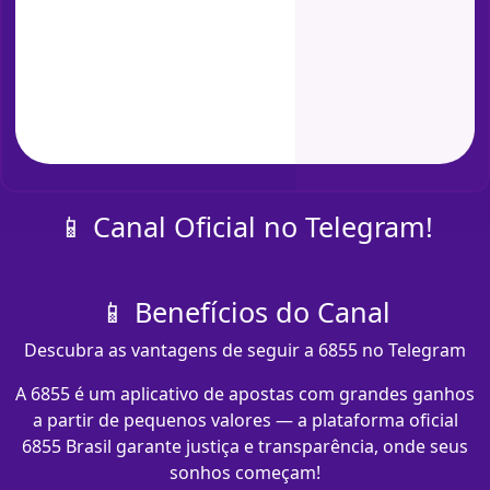
📱 Canal Oficial no Telegram!
📱 Benefícios do Canal
Descubra as vantagens de seguir a 6855 no Telegram
A 6855 é um aplicativo de apostas com grandes ganhos
a partir de pequenos valores — a plataforma oficial
6855 Brasil garante justiça e transparência, onde seus
sonhos começam!