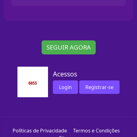
SEGUIR AGORA
Acessos
Login
Registrar-se
Políticas de Privacidade
Termos e Condições