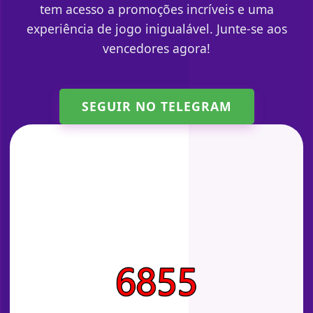
tem acesso a promoções incríveis e uma
experiência de jogo inigualável. Junte-se aos
vencedores agora!
SEGUIR NO TELEGRAM