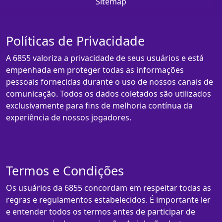
Sitemap
Políticas de Privacidade
A 6855 valoriza a privacidade de seus usuários e está
empenhada em proteger todas as informações
pessoais fornecidas durante o uso de nossos canais de
comunicação. Todos os dados coletados são utilizados
exclusivamente para fins de melhoria contínua da
experiência de nossos jogadores.
Termos e Condições
Os usuários da 6855 concordam em respeitar todas as
regras e regulamentos estabelecidos. É importante ler
e entender todos os termos antes de participar de