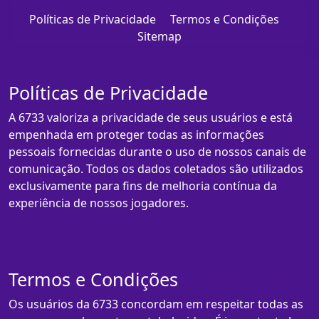
Políticas de Privacidade
Termos e Condições
Sitemap
Políticas de Privacidade
A 6733 valoriza a privacidade de seus usuários e está
empenhada em proteger todas as informações
pessoais fornecidas durante o uso de nossos canais de
comunicação. Todos os dados coletados são utilizados
exclusivamente para fins de melhoria contínua da
experiência de nossos jogadores.
Termos e Condições
Os usuários da 6733 concordam em respeitar todas as