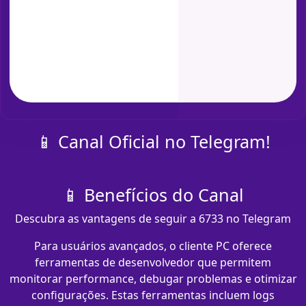
📱 Canal Oficial no Telegram!
📱 Benefícios do Canal
Descubra as vantagens de seguir a 6733 no Telegram
Para usuários avançados, o cliente PC oferece
ferramentas de desenvolvedor que permitem
monitorar performance, debugar problemas e otimizar
configurações. Estas ferramentas incluem logs