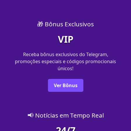
🎁 Bônus Exclusivos
VIP
Receba bônus exclusivos do Telegram,
promoções especiais e códigos promocionais
únicos!
Ver Bônus
📢 Notícias em Tempo Real
24/7