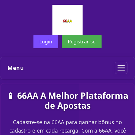
Login
Registrar-se
Menu
📱 66AA A Melhor Plataforma
de Apostas
Cadastre-se na 66AA para ganhar bônus no
cadastro e em cada recarga. Com a 66AA, você