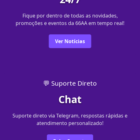
Fique por dentro de todas as novidades,
promoções e eventos da 66AA em tempo real!
Ver Notícias
💬 Suporte Direto
Chat
Suporte direto via Telegram, respostas rápidas e
atendimento personalizado!