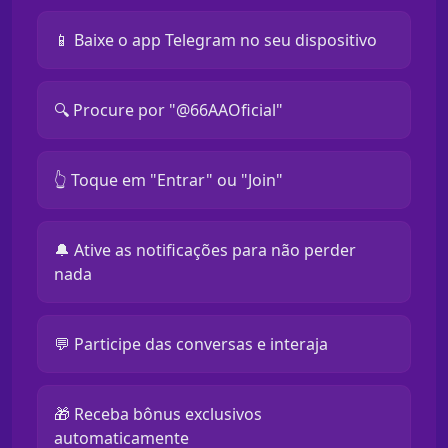
📱 Baixe o app Telegram no seu dispositivo
🔍 Procure por "@66AAOficial"
👆 Toque em "Entrar" ou "Join"
🔔 Ative as notificações para não perder
nada
💬 Participe das conversas e interaja
🎁 Receba bônus exclusivos
automaticamente