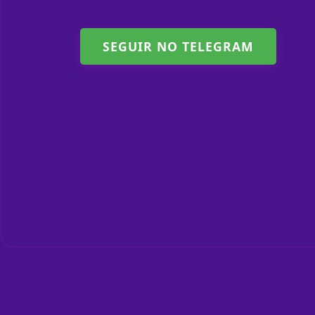
SEGUIR NO TELEGRAM