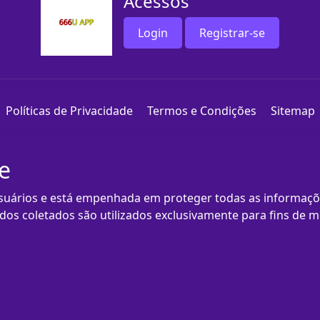
Acessos
Login
Registrar-se
Políticas de Privacidade
Termos e Condições
Sitemap
de
usuários e está empenhada em proteger todas as informaçõ
os coletados são utilizados exclusivamente para fins de m