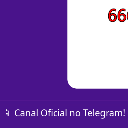
📱 Canal Oficial no Telegram!