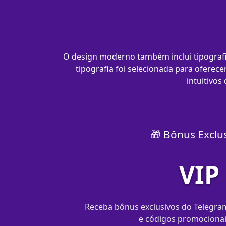
O design moderno também inclui tipografi
tipografia foi selecionada para oferec
intuitivos
🎁 Bônus Exclu
VIP
Receba bônus exclusivos do Telegra
e códigos promocionai