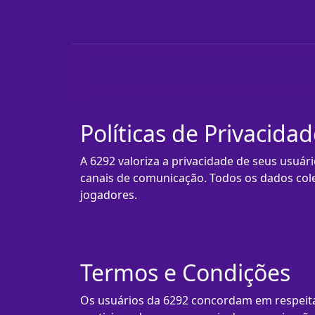
Políticas de Privacida
A 6292 valoriza a privacidade de seus usuá
canais de comunicação. Todos os dados cole
jogadores.
Termos e Condições
Os usuários da 6292 concordam em respeitar