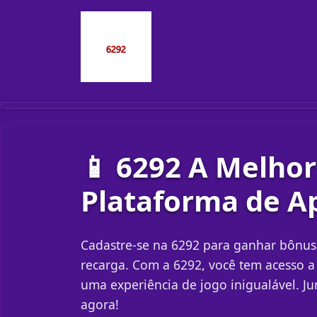
📱 6292 A Melhor
Plataforma de A
Cadastre-se na 6292 para ganhar bônus
recarga. Com a 6292, você tem acesso a
uma experiência de jogo inigualável. J
agora!