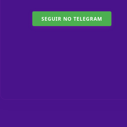
SEGUIR NO TELEGRAM