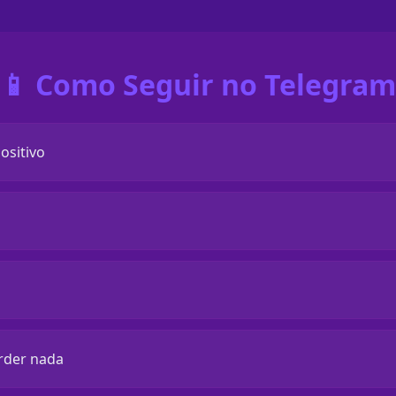
📱 Como Seguir no Telegram
ositivo
erder nada