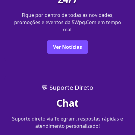
Fique por dentro de todas as novidades,
promoções e eventos da 5Wpg.Com em tempo
real!
Ver Notícias
💬 Suporte Direto
Chat
Suporte direto via Telegram, respostas rápidas e
atendimento personalizado!