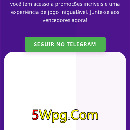
você tem acesso a promoções incríveis e uma
experiência de jogo inigualável. Junte-se aos
vencedores agora!
SEGUIR NO TELEGRAM