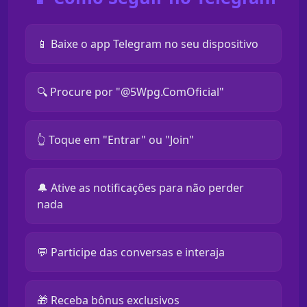
📱 Baixe o app Telegram no seu dispositivo
🔍 Procure por "@5Wpg.ComOficial"
👆 Toque em "Entrar" ou "Join"
🔔 Ative as notificações para não perder
nada
💬 Participe das conversas e interaja
🎁 Receba bônus exclusivos