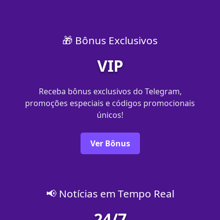
🎁 Bônus Exclusivos
VIP
Receba bônus exclusivos do Telegram,
promoções especiais e códigos promocionais
únicos!
Ver Bônus
📢 Notícias em Tempo Real
24/7