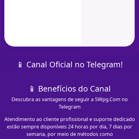
📱 Canal Oficial no Telegram!
📱 Benefícios do Canal
Descubra as vantagens de seguir a 5Wpg.Com no
Telegram
Atendimento ao cliente profissional e suporte dedicado
estão sempre disponíveis 24 horas por dia, 7 dias por
semana, por meio de métodos como