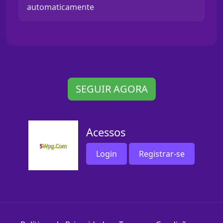
automaticamente
SEGUIR AGORA
Acessos
Login
Registrar-se