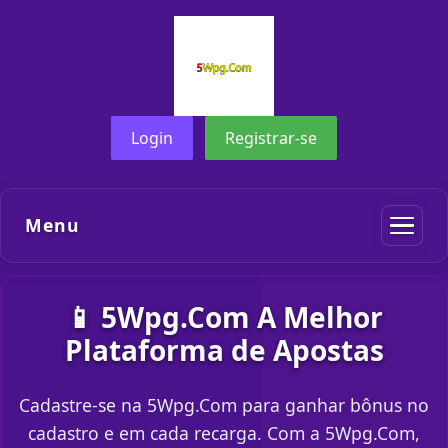
Login
Registrar-se
Menu
📱 5Wpg.Com A Melhor
Plataforma de Apostas
Cadastre-se na 5Wpg.Com para ganhar bônus no
cadastro e em cada recarga. Com a 5Wpg.Com,