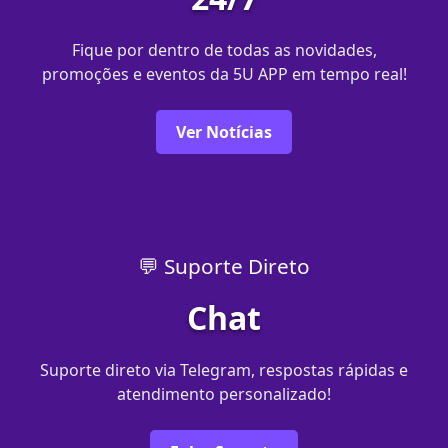
Fique por dentro de todas as novidades,
promoções e eventos da 5U APP em tempo real!
Ver Notícias
💬 Suporte Direto
Chat
Suporte direto via Telegram, respostas rápidas e
atendimento personalizado!