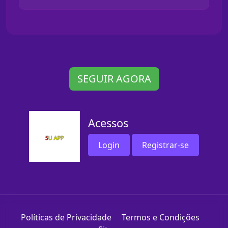
SEGUIR AGORA
Acessos
Login
Registrar-se
Políticas de Privacidade
Termos e Condições