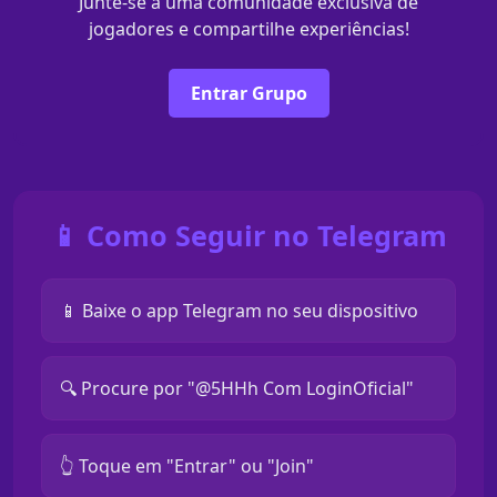
Junte-se a uma comunidade exclusiva de
jogadores e compartilhe experiências!
Entrar Grupo
📱 Como Seguir no Telegram
📱 Baixe o app Telegram no seu dispositivo
🔍 Procure por "@5HHh Com LoginOficial"
👆 Toque em "Entrar" ou "Join"