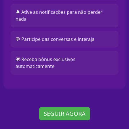
🔔 Ative as notificações para não perder
nada
💬 Participe das conversas e interaja
🎁 Receba bônus exclusivos
automaticamente
SEGUIR AGORA