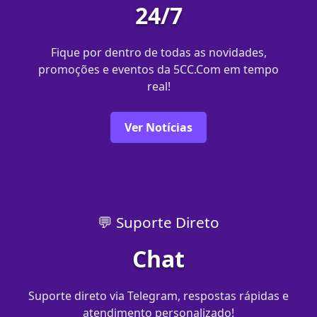
24/7
Fique por dentro de todas as novidades,
promoções e eventos da 5CC.Com em tempo
real!
Ver Notícias
💬 Suporte Direto
Chat
Suporte direto via Telegram, respostas rápidas e
atendimento personalizado!