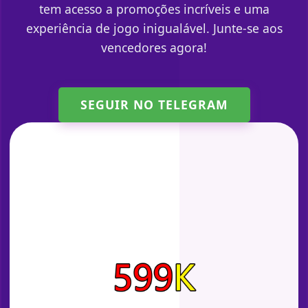
tem acesso a promoções incríveis e uma
experiência de jogo inigualável. Junte-se aos
vencedores agora!
SEGUIR NO TELEGRAM