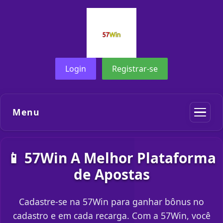
Login
Registrar-se
Menu
📱 57Win A Melhor Plataforma
de Apostas
Cadastre-se na 57Win para ganhar bônus no
cadastro e em cada recarga. Com a 57Win, você