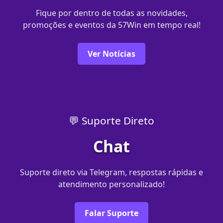
Fique por dentro de todas as novidades,
promoções e eventos da 57Win em tempo real!
Ver Notícias
💬 Suporte Direto
Chat
Suporte direto via Telegram, respostas rápidas e
atendimento personalizado!
Falar Suporte