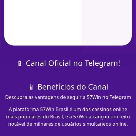
📱 Canal Oficial no Telegram!
📱 Benefícios do Canal
Descubra as vantagens de seguir a 57Win no Telegram
A plataforma 57Win Brasil é um dos cassinos online
mais populares do Brasil, e a 57Win alcançou um feito
notável de milhares de usuários simultâneos online.