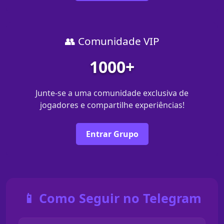
👥 Comunidade VIP
1000+
Junte-se a uma comunidade exclusiva de
jogadores e compartilhe experiências!
Entrar Grupo
📱 Como Seguir no Telegram