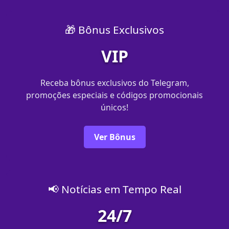
🎁 Bônus Exclusivos
VIP
Receba bônus exclusivos do Telegram,
promoções especiais e códigos promocionais
únicos!
Ver Bônus
📢 Notícias em Tempo Real
24/7