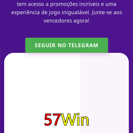
tem acesso a promoções incríveis e uma
experiência de jogo inigualável. Junte-se aos
vencedores agora!
SEGUIR NO TELEGRAM