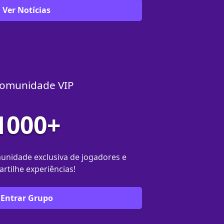
Ver Notícias
Comunidade VIP
1000+
unidade exclusiva de jogadores e
rtilhe experiências!
Entrar Grupo