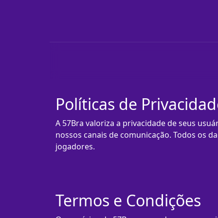
Políticas de Privacida
A 57Bra valoriza a privacidade de seus usu
nossos canais de comunicação. Todos os dad
jogadores.
Termos e Condições