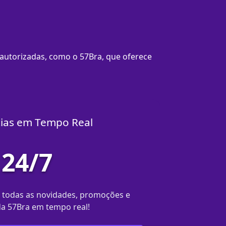
as autorizadas, como o 57Bra, que oferece
cias em Tempo Real
24/7
e todas as novidades, promoções e
da 57Bra em tempo real!