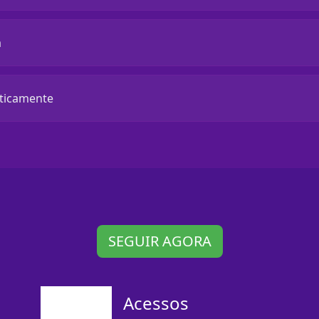
a
aticamente
SEGUIR AGORA
Acessos