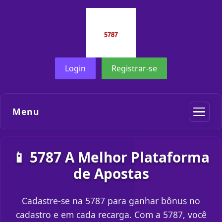
Login
Registrar-se
Menu
📱 5787 A Melhor Plataforma
de Apostas
Cadastre-se na 5787 para ganhar bônus no
cadastro e em cada recarga. Com a 5787, você