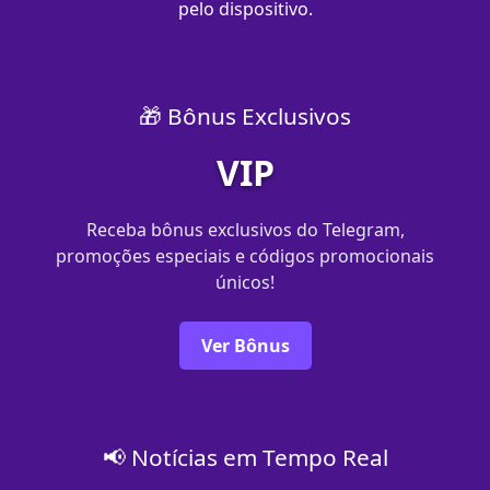
pelo dispositivo.
🎁 Bônus Exclusivos
VIP
Receba bônus exclusivos do Telegram,
promoções especiais e códigos promocionais
únicos!
Ver Bônus
📢 Notícias em Tempo Real