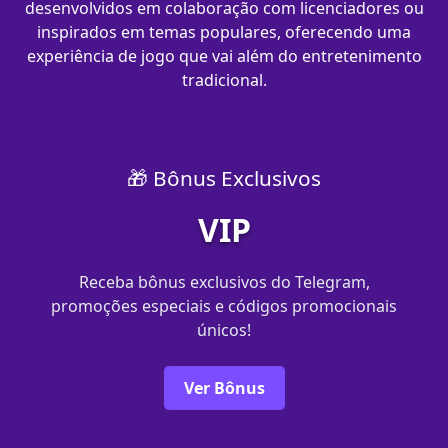
desenvolvidos em colaboração com licenciadores ou
inspirados em temas populares, oferecendo uma
experiência de jogo que vai além do entretenimento
tradicional.
🎁 Bônus Exclusivos
VIP
Receba bônus exclusivos do Telegram,
promoções especiais e códigos promocionais
únicos!
Ver Bônus