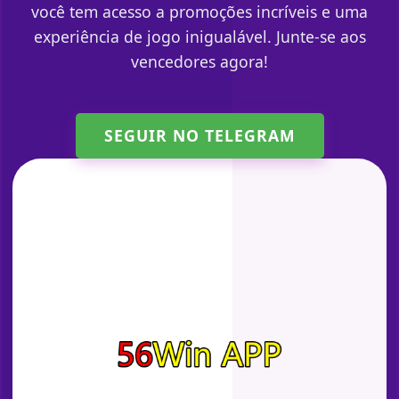
você tem acesso a promoções incríveis e uma
experiência de jogo inigualável. Junte-se aos
vencedores agora!
SEGUIR NO TELEGRAM