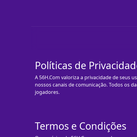
Políticas de Privacida
A 56H.Com valoriza a privacidade de seus 
nossos canais de comunicação. Todos os dad
jogadores.
Termos e Condições