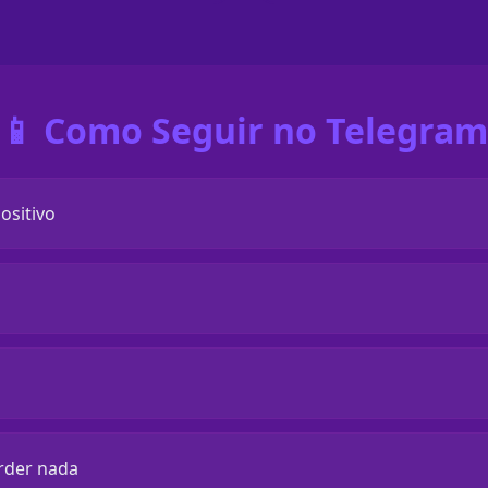
📱 Como Seguir no Telegram
ositivo
erder nada