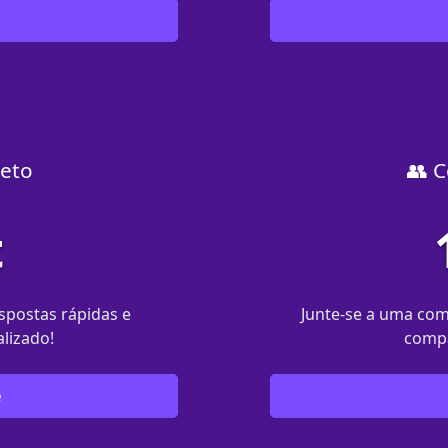
reto
👥 
t
espostas rápidas e
Junte-se a uma com
lizado!
compa
e