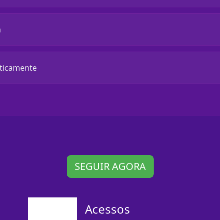
a
aticamente
SEGUIR AGORA
Acessos