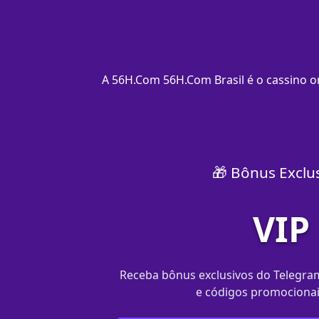
A 56H.Com 56H.Com Brasil é o cassino o
🎁 Bônus Exclu
VIP
Receba bônus exclusivos do Telegra
e códigos promocionai