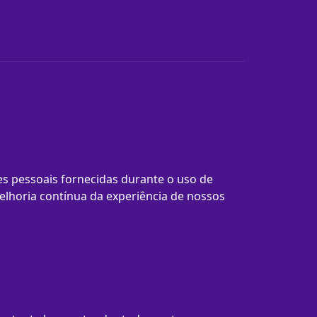
s pessoais fornecidas durante o uso de
elhoria contínua da experiência de nossos